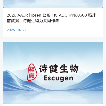
2026 AACR | Ipsen 公布 FIC ADC IPN60300 临床
前数据，诗健生物为共同作者
2026-04-22