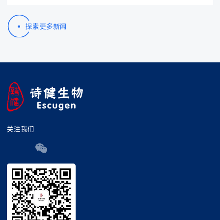
探索更多新闻
关注我们