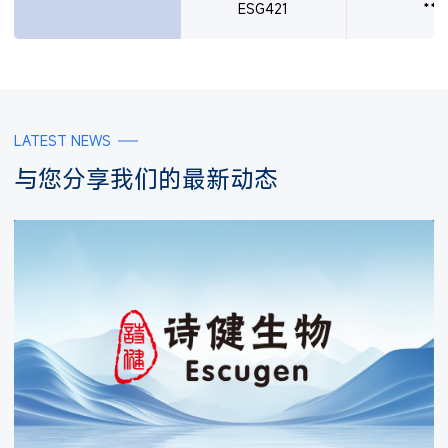
ESG421
**
LATEST NEWS
与您分享我们的最新动态