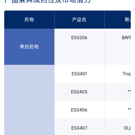
药物
产品名
靶点
ESG206
BAFF-
单抗药物
ESG401
Trop-
ESG403
**
ESG406
**
ESG407
DLL3