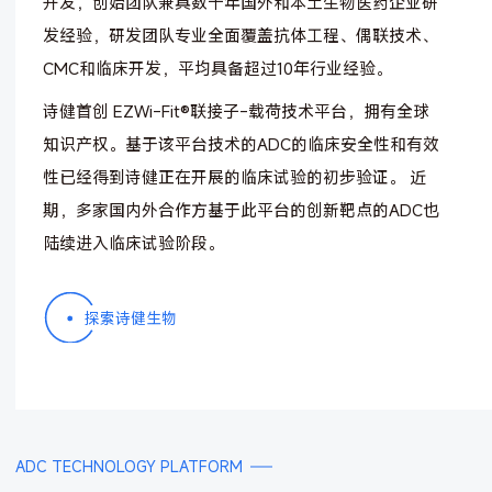
开发，创始团队兼具数十年国外和本土生物医药企业研
发经验，研发团队专业全面覆盖抗体工程、偶联技术、
CMC和临床开发，平均具备超过10年行业经验。
诗健首创 EZWi-Fit®联接子-载荷技术平台，拥有全球
知识产权。基于该平台技术的ADC的临床安全性和有效
性已经得到诗健正在开展的临床试验的初步验证。 近
期，多家国内外合作方基于此平台的创新靶点的ADC也
陆续进入临床试验阶段。
探索诗健生物
ADC TECHNOLOGY PLATFORM