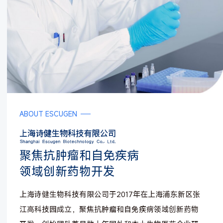
ABOUT ESCUGEN
聚焦抗肿瘤和自免疾病
领域创新药物开发
上海诗健生物科技有限公司于2017年在上海浦东新区张
江高科技园成立，聚焦抗肿瘤和自免疾病领域创新药物