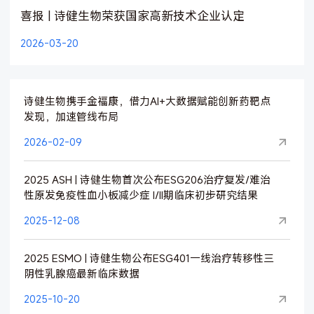
喜报 | 诗健生物荣获国家高新技术企业认定
2026-03-20
诗健生物携手金福康，借力AI+大数据赋能创新药靶点
发现，加速管线布局
2026-02-09
2025 ASH | 诗健生物首次公布ESG206治疗复发/难治
性原发免疫性血小板减少症 I/II期临床初步研究结果
2025-12-08
2025 ESMO | 诗健生物公布ESG401一线治疗转移性三
阴性乳腺癌最新临床数据
2025-10-20